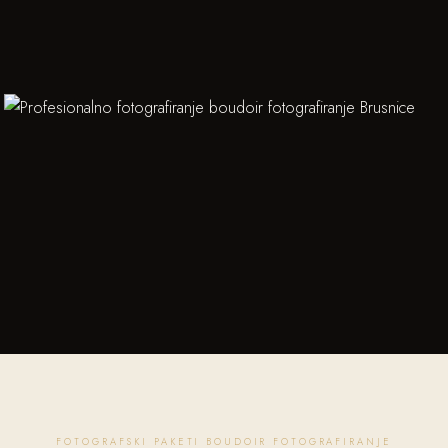
FOTOGRAFSKI PAKETI BOUDOIR FOTOGRAFIRANJE