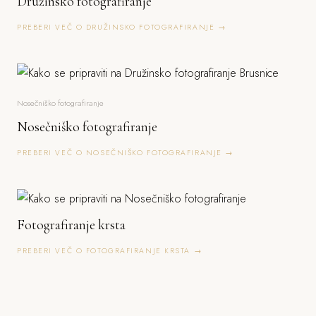
Družinsko fotografiranje
PREBERI VEČ O DRUŽINSKO FOTOGRAFIRANJE →
Nosečniško fotografiranje
Nosečniško fotografiranje
PREBERI VEČ O NOSEČNIŠKO FOTOGRAFIRANJE →
Fotografiranje krsta
PREBERI VEČ O FOTOGRAFIRANJE KRSTA →