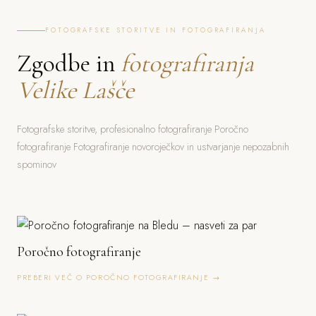
FOTOGRAFSKE STORITVE IN FOTOGRAFIRANJA
Zgodbe in
fotografiranja
Velike Lašče
Fotografske storitve, profesionalno fotografiranje Poročno
fotografiranje Fotografiranje novoroječkov in ustvarjanje nepozabnih
spominov
Poročno fotografiranje
PREBERI VEČ O POROČNO FOTOGRAFIRANJE →