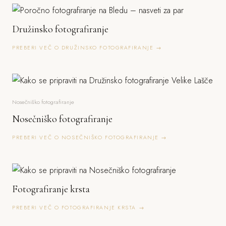
Družinsko fotografiranje
PREBERI VEČ O DRUŽINSKO FOTOGRAFIRANJE →
Nosečniško fotografiranje
Nosečniško fotografiranje
PREBERI VEČ O NOSEČNIŠKO FOTOGRAFIRANJE →
Fotografiranje krsta
PREBERI VEČ O FOTOGRAFIRANJE KRSTA →