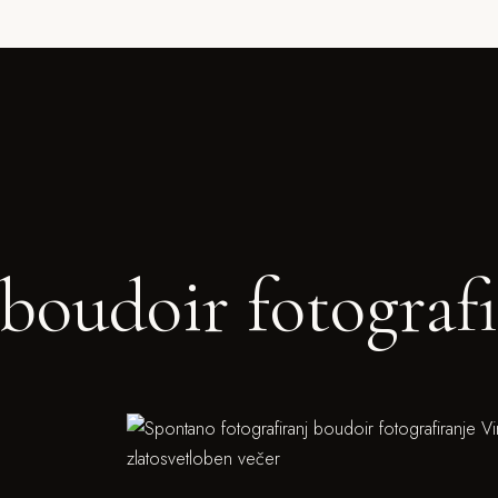
boudoir fotografi