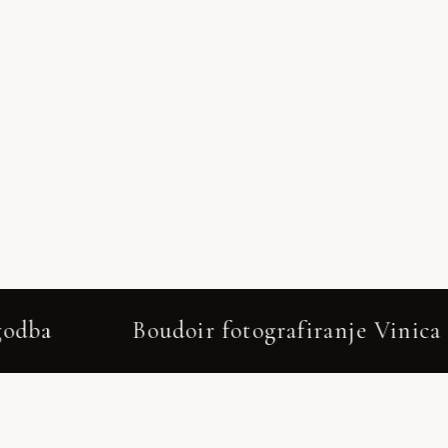
Boudoir fotografiranje Vinica – darilo 