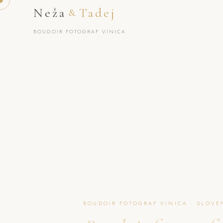
Neža
Tadej
&
BOUDOIR FOTOGRAF VINICA
BOUDOIR FOTOGRAF VINICA · SLOVE