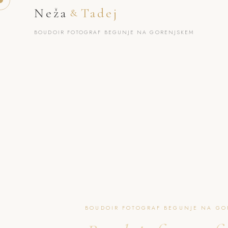
Neža
Tadej
&
BOUDOIR FOTOGRAF BEGUNJE NA GORENJSKEM
BOUDOIR FOTOGRAF BEGUNJE NA GO