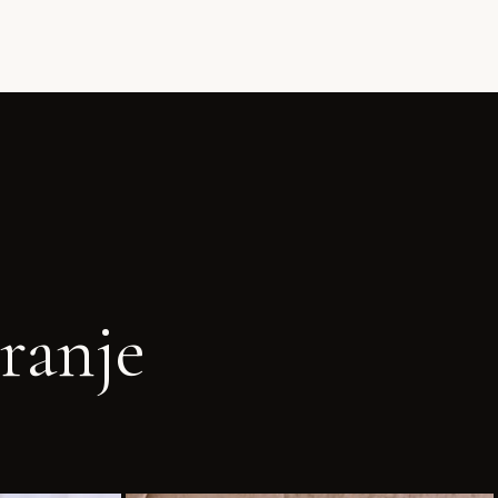
ranje