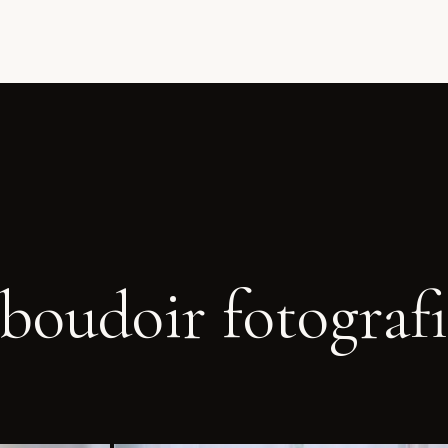
boudoir fotografi