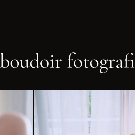
boudoir fotografi