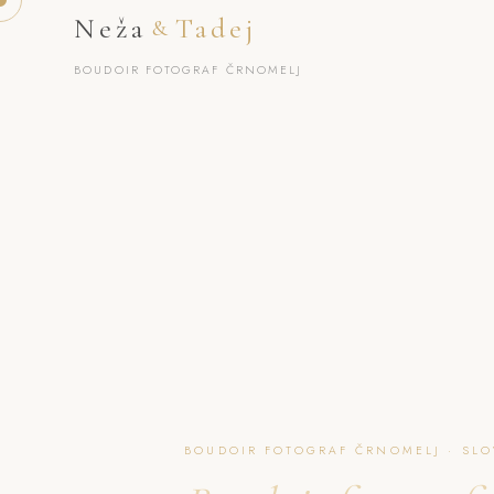
Neža
Tadej
&
BOUDOIR FOTOGRAF ČRNOMELJ
BOUDOIR FOTOGRAF ČRNOMELJ · SLO