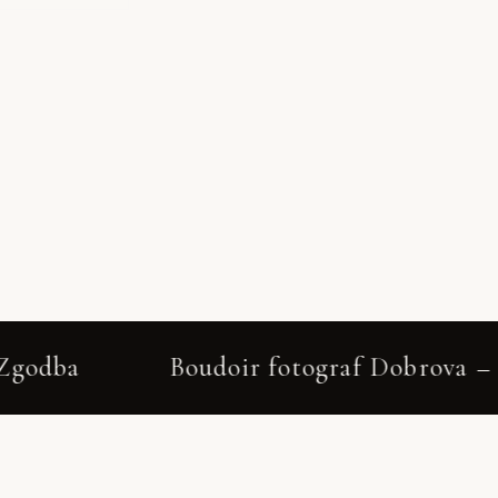
Boudoir fotograf Dobrova – diskretno