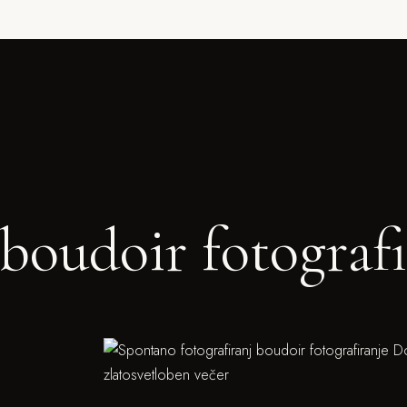
boudoir fotografi