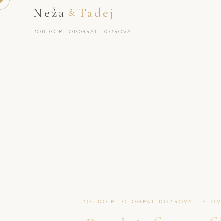
Neža
Tadej
&
BOUDOIR FOTOGRAF DOBROVA
BOUDOIR FOTOGRAF DOBROVA · SLOV