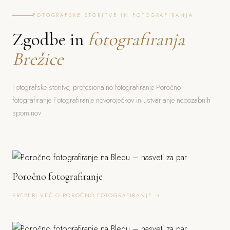
FOTOGRAFSKE STORITVE IN FOTOGRAFIRANJA
Zgodbe in
fotografiranja
Brežice
Fotografske storitve, profesionalno fotografiranje Poročno
fotografiranje Fotografiranje novoroječkov in ustvarjanje nepozabnih
spominov
Poročno fotografiranje
PREBERI VEČ O POROČNO FOTOGRAFIRANJE →