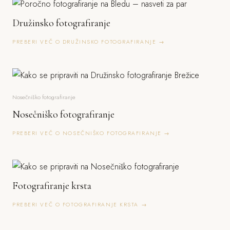
Družinsko fotografiranje
PREBERI VEČ O DRUŽINSKO FOTOGRAFIRANJE →
Nosečniško fotografiranje
Nosečniško fotografiranje
PREBERI VEČ O NOSEČNIŠKO FOTOGRAFIRANJE →
Fotografiranje krsta
PREBERI VEČ O FOTOGRAFIRANJE KRSTA →