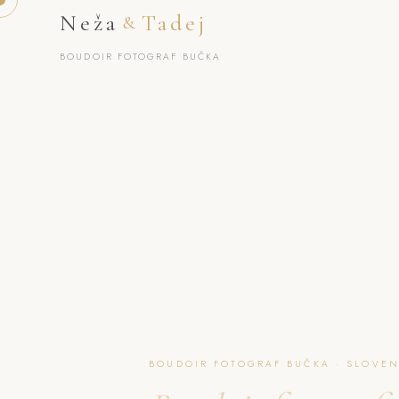
Neža
Tadej
&
BOUDOIR FOTOGRAF BUČKA
BOUDOIR FOTOGRAF BUČKA · SLOVEN