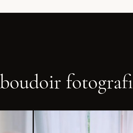
boudoir fotografi