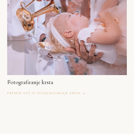
Fotografiranje krsta
PREBERI VEČ O FOTOGRAFIRANJE KRSTA →