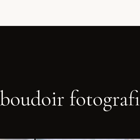
boudoir fotografi