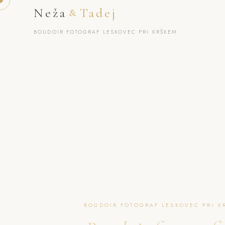
Neža
Tadej
&
BOUDOIR FOTOGRAF LESKOVEC PRI KRŠKEM
BOUDOIR FOTOGRAF LESKOVEC PRI K