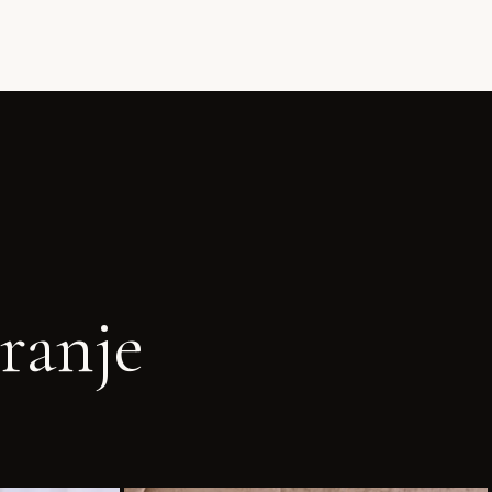
ranje