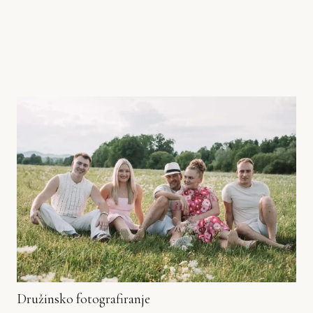
Družinsko fotografiranje