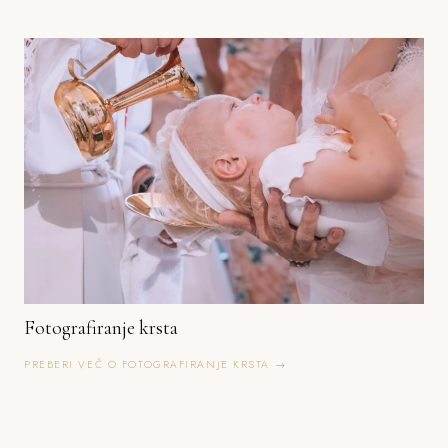
Fotografiranje krsta
PREBERI VEČ O FOTOGRAFIRANJE KRSTA →