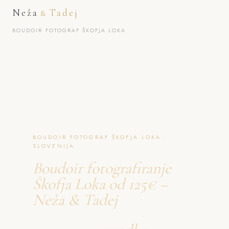
Neža
Tadej
&
BOUDOIR FOTOGRAF ŠKOFJA LOKA
BOUDOIR FOTOGRAF ŠKOFJA LOKA ·
SLOVENIJA
Boudoir fotografiranje
Škofja Loka od 125€ –
Neža & Tadej