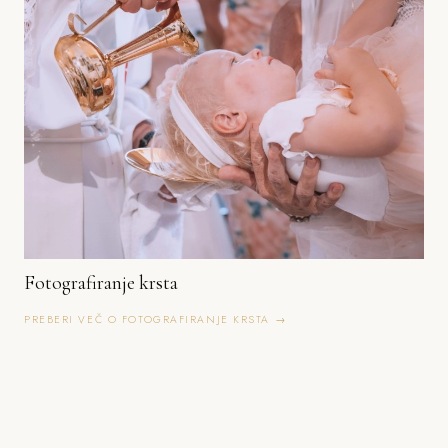
Fotografiranje krsta
PREBERI VEČ O FOTOGRAFIRANJE KRSTA →