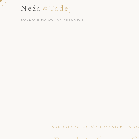
Neža
Tadej
&
BOUDOIR FOTOGRAF KRESNICE
BOUDOIR FOTOGRAF KRESNICE · SLO