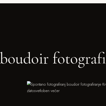
boudoir fotografi