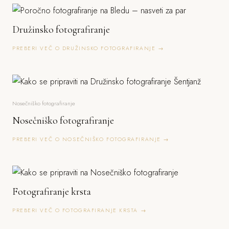
Družinsko fotografiranje
PREBERI VEČ O DRUŽINSKO FOTOGRAFIRANJE →
Nosečniško fotografiranje
Nosečniško fotografiranje
PREBERI VEČ O NOSEČNIŠKO FOTOGRAFIRANJE →
Fotografiranje krsta
PREBERI VEČ O FOTOGRAFIRANJE KRSTA →