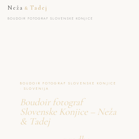
Neža
Tadej
&
BOUDOIR FOTOGRAF SLOVENSKE KONJICE
BOUDOIR FOTOGRAF SLOVENSKE KONJICE
· SLOVENIJA
Boudoir fotograf
Slovenske Konjice – Neža
& Tadej