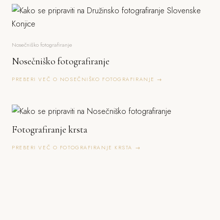
Nosečniško fotografiranje
Nosečniško fotografiranje
PREBERI VEČ O NOSEČNIŠKO FOTOGRAFIRANJE →
Fotografiranje krsta
PREBERI VEČ O FOTOGRAFIRANJE KRSTA →