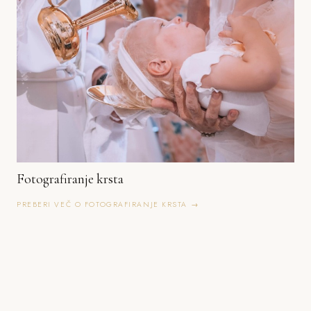
Fotografiranje krsta
PREBERI VEČ O FOTOGRAFIRANJE KRSTA →