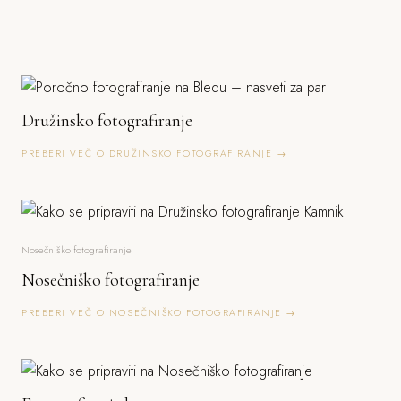
Družinsko fotografiranje
PREBERI VEČ O DRUŽINSKO FOTOGRAFIRANJE →
Nosečniško fotografiranje
Nosečniško fotografiranje
PREBERI VEČ O NOSEČNIŠKO FOTOGRAFIRANJE →