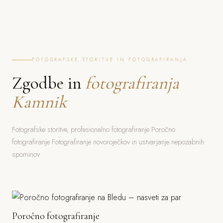
FOTOGRAFSKE STORITVE IN FOTOGRAFIRANJA
Zgodbe in
fotografiranja
Kamnik
Fotografske storitve, profesionalno fotografiranje Poročno
fotografiranje Fotografiranje novoroječkov in ustvarjanje nepozabnih
spominov
Poročno fotografiranje