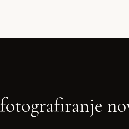
fotografiranje n