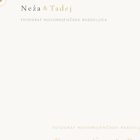
Neža
Tadej
&
FOTOGRAF NOVOROJENČKOV RADOVLJICA
FOTOGRAF NOVOROJENČKOV RADOVLJ