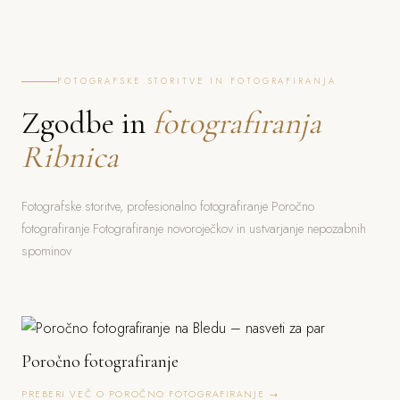
FOTOGRAFSKE STORITVE IN FOTOGRAFIRANJA
Zgodbe in
fotografiranja
Ribnica
Fotografske storitve, profesionalno fotografiranje Poročno
fotografiranje Fotografiranje novoroječkov in ustvarjanje nepozabnih
spominov
Poročno fotografiranje
PREBERI VEČ O POROČNO FOTOGRAFIRANJE →