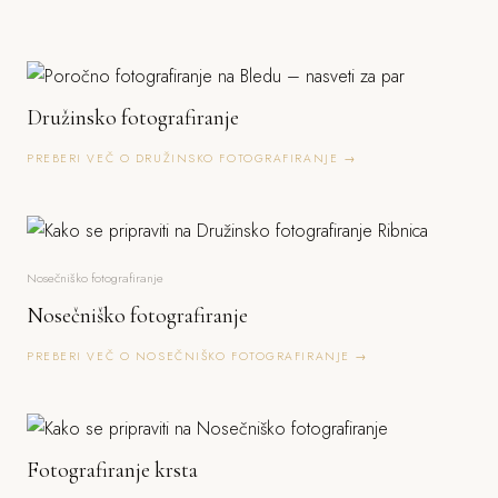
Družinsko fotografiranje
PREBERI VEČ O DRUŽINSKO FOTOGRAFIRANJE →
Nosečniško fotografiranje
Nosečniško fotografiranje
PREBERI VEČ O NOSEČNIŠKO FOTOGRAFIRANJE →
Fotografiranje krsta