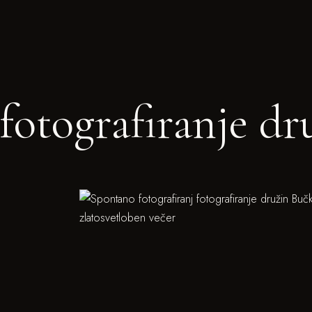
fotografiranje dr