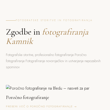
FOTOGRAFSKE STORITVE IN FOTOGRAFIRANJA
Zgodbe in
fotografiranja
Kamnik
Fotografske storitve, profesionalno fotografiranje Poročno
fotografiranje Fotografiranje novoroječkov in ustvarjanje nepozabnih
spominov
Poročno fotografiranje
PREBERI VEČ O POROČNO FOTOGRAFIRANJE →