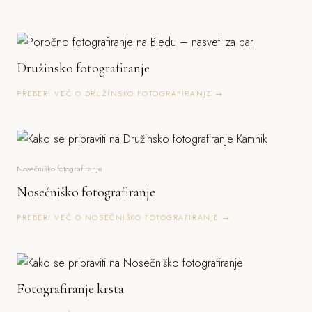
Družinsko fotografiranje
PREBERI VEČ O DRUŽINSKO FOTOGRAFIRANJE →
Nosečniško fotografiranje
Nosečniško fotografiranje
PREBERI VEČ O NOSEČNIŠKO FOTOGRAFIRANJE →
Fotografiranje krsta