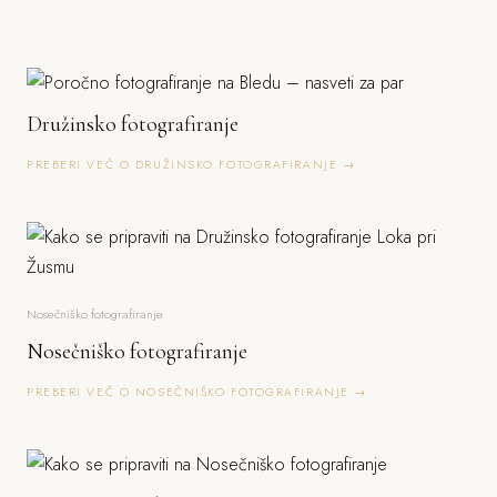
Družinsko fotografiranje
PREBERI VEČ O DRUŽINSKO FOTOGRAFIRANJE →
Nosečniško fotografiranje
Nosečniško fotografiranje
PREBERI VEČ O NOSEČNIŠKO FOTOGRAFIRANJE →