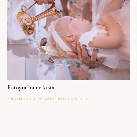
Fotografiranje krsta
PREBERI VEČ O FOTOGRAFIRANJE KRSTA →