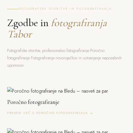
FOTOGRAFSKE STORITVE IN FOTOGRAFIRANJA
Zgodbe in
fotografiranja
Tabor
Fotografske storitve, profesionalno fotografiranje Poročno
fotografiranje Fotografiranje novoroječkov in ustvarjanje nepozabnih
spominov
Poročno fotografiranje
PREBERI VEČ O POROČNO FOTOGRAFIRANJE →