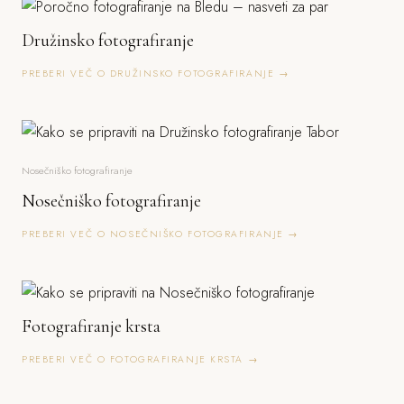
Družinsko fotografiranje
PREBERI VEČ O DRUŽINSKO FOTOGRAFIRANJE →
Nosečniško fotografiranje
Nosečniško fotografiranje
PREBERI VEČ O NOSEČNIŠKO FOTOGRAFIRANJE →
Fotografiranje krsta
PREBERI VEČ O FOTOGRAFIRANJE KRSTA →