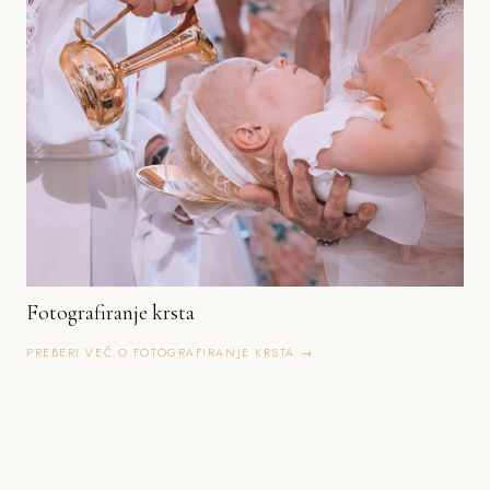
Fotografiranje krsta
PREBERI VEČ O FOTOGRAFIRANJE KRSTA →