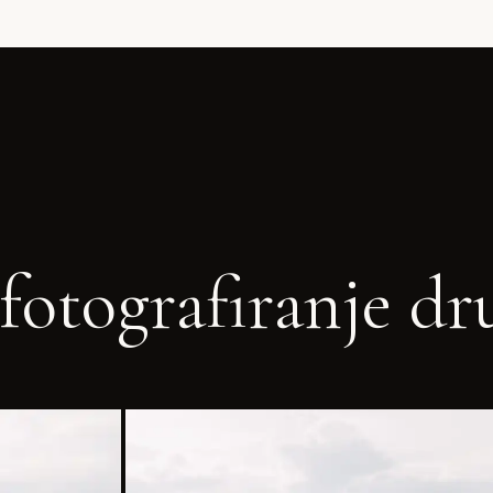
fotografiranje dr