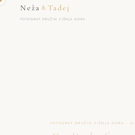
Neža
Tadej
&
FOTOGRAF DRUŽIN VIŠNJA GORA
FOTOGRAF DRUŽIN VIŠNJA GORA · S