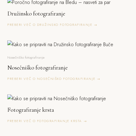
Družinsko fotografiranje
PREBERI VEČ O DRUŽINSKO FOTOGRAFIRANJE →
Nosečniško fotografiranje
Nosečniško fotografiranje
PREBERI VEČ O NOSEČNIŠKO FOTOGRAFIRANJE →
Fotografiranje krsta
PREBERI VEČ O FOTOGRAFIRANJE KRSTA →