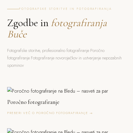
FOTOGRAFSKE STORITVE IN FOTOGRAFIRANJA
Zgodbe in
fotografiranja
Buče
Fotografske storitve, profesionalno fotografiranje Poročno
fotografiranje Fotografiranje novoroječkov in ustvarjanje nepozabnih
spominov
Poročno fotografiranje
PREBERI VEČ O POROČNO FOTOGRAFIRANJE →