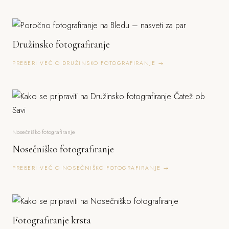
Družinsko fotografiranje
PREBERI VEČ O DRUŽINSKO FOTOGRAFIRANJE →
Nosečniško fotografiranje
Nosečniško fotografiranje
PREBERI VEČ O NOSEČNIŠKO FOTOGRAFIRANJE →
Fotografiranje krsta