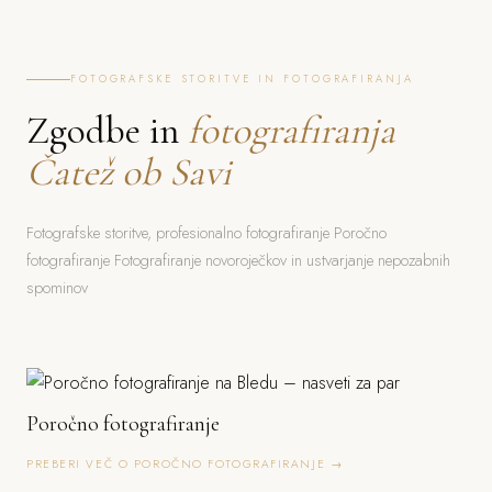
FOTOGRAFSKE STORITVE IN FOTOGRAFIRANJA
Zgodbe in
fotografiranja
Čatež ob Savi
Fotografske storitve, profesionalno fotografiranje Poročno
fotografiranje Fotografiranje novoroječkov in ustvarjanje nepozabnih
spominov
Poročno fotografiranje
PREBERI VEČ O POROČNO FOTOGRAFIRANJE →