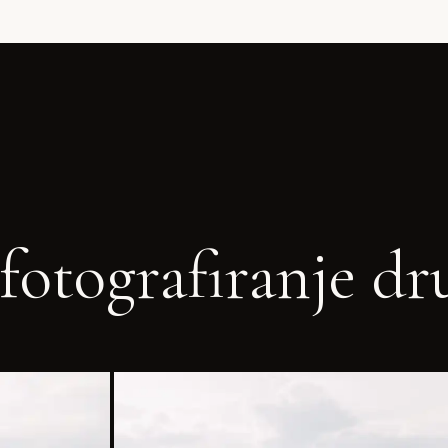
fotografiranje dr