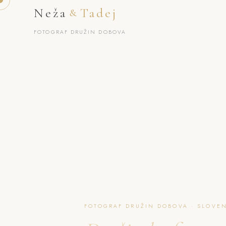
Neža
Tadej
&
FOTOGRAF DRUŽIN DOBOVA
FOTOGRAF DRUŽIN DOBOVA · SLOVEN