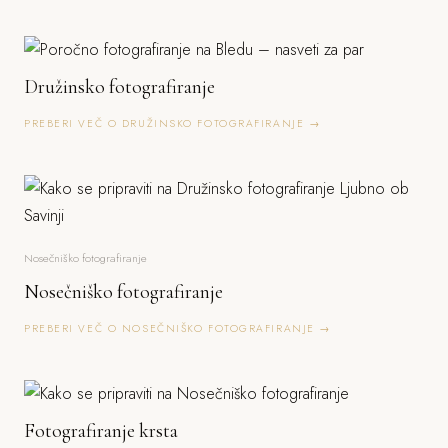
Družinsko fotografiranje
PREBERI VEČ O DRUŽINSKO FOTOGRAFIRANJE →
Nosečniško fotografiranje
Nosečniško fotografiranje
PREBERI VEČ O NOSEČNIŠKO FOTOGRAFIRANJE →
Fotografiranje krsta