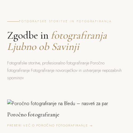
FOTOGRAFSKE STORITVE IN FOTOGRAFIRANJA
Zgodbe in
fotografiranja
Ljubno ob Savinji
Fotografske storitve, profesionalno fotografiranje Poročno
fotografiranje Fotografiranje novoroječkov in ustvarjanje nepozabnih
spominov
Poročno fotografiranje
PREBERI VEČ O POROČNO FOTOGRAFIRANJE →