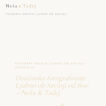
Neža
Tadej
&
FOTOGRAF DRUŽIN LJUBNO OB SAVINJI
FOTOGRAF DRUŽIN LJUBNO OB SAVINJI ·
SLOVENIJA
Družinsko fotografiranje
Ljubno ob Savinji od 80€
– Neža & Tadej