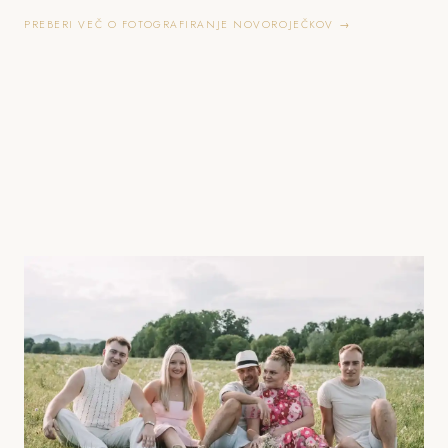
PREBERI VEČ O FOTOGRAFIRANJE NOVOROJEČKOV →