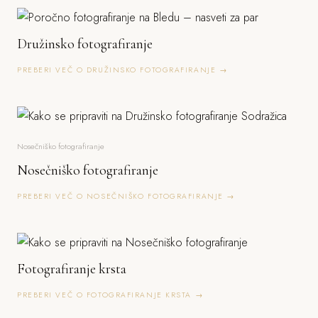
Družinsko fotografiranje
PREBERI VEČ O DRUŽINSKO FOTOGRAFIRANJE →
Nosečniško fotografiranje
Nosečniško fotografiranje
PREBERI VEČ O NOSEČNIŠKO FOTOGRAFIRANJE →
Fotografiranje krsta
PREBERI VEČ O FOTOGRAFIRANJE KRSTA →