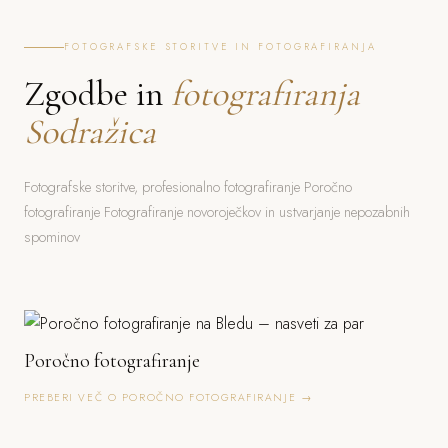
FOTOGRAFSKE STORITVE IN FOTOGRAFIRANJA
Zgodbe in
fotografiranja
Sodražica
Fotografske storitve, profesionalno fotografiranje Poročno
fotografiranje Fotografiranje novoroječkov in ustvarjanje nepozabnih
spominov
Poročno fotografiranje
PREBERI VEČ O POROČNO FOTOGRAFIRANJE →