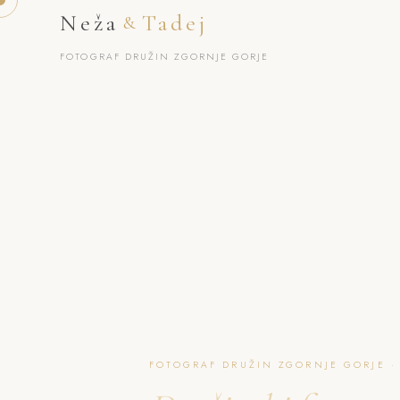
Neža
Tadej
&
FOTOGRAF DRUŽIN ZGORNJE GORJE
FOTOGRAF DRUŽIN ZGORNJE GORJE ·