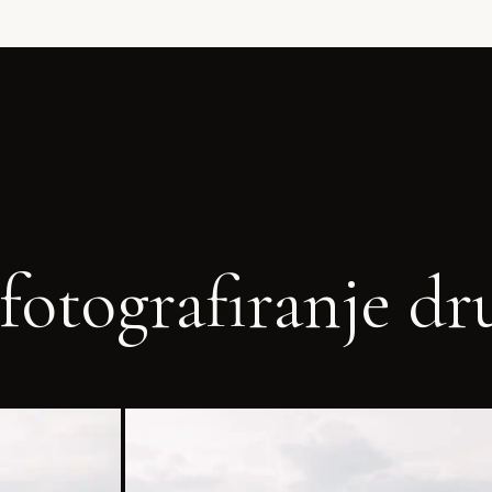
fotografiranje dr