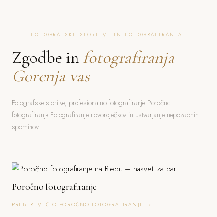
FOTOGRAFSKE STORITVE IN FOTOGRAFIRANJA
Zgodbe in
fotografiranja
Gorenja vas
Fotografske storitve, profesionalno fotografiranje Poročno
fotografiranje Fotografiranje novoroječkov in ustvarjanje nepozabnih
spominov
Poročno fotografiranje
PREBERI VEČ O POROČNO FOTOGRAFIRANJE →