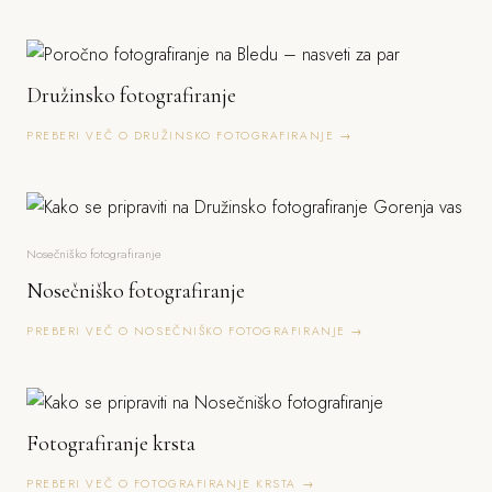
Družinsko fotografiranje
PREBERI VEČ O DRUŽINSKO FOTOGRAFIRANJE →
Nosečniško fotografiranje
Nosečniško fotografiranje
PREBERI VEČ O NOSEČNIŠKO FOTOGRAFIRANJE →
Fotografiranje krsta
PREBERI VEČ O FOTOGRAFIRANJE KRSTA →