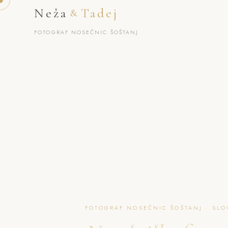
Neža
Tadej
&
FOTOGRAF NOSEČNIC ŠOŠTANJ
FOTOGRAF NOSEČNIC ŠOŠTANJ · SLO