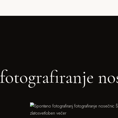
fotografiranje no