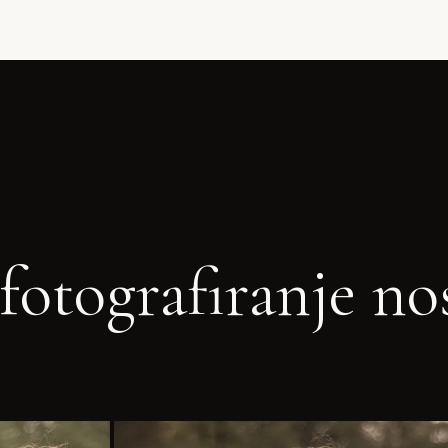
fotografiranje no