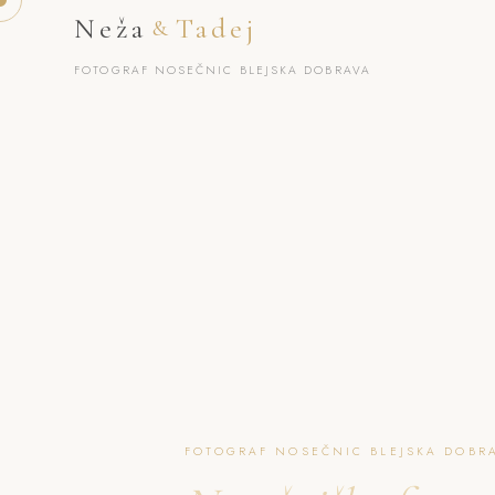
Neža
Tadej
&
FOTOGRAF NOSEČNIC BLEJSKA DOBRAVA
FOTOGRAF NOSEČNIC BLEJSKA DOBRA