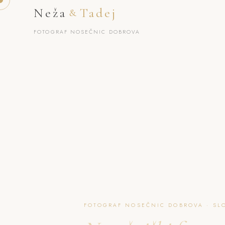
Neža
Tadej
&
FOTOGRAF NOSEČNIC DOBROVA
FOTOGRAF NOSEČNIC DOBROVA · SL