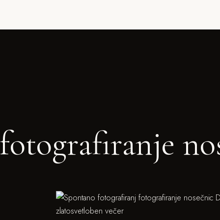
fotografiranje no