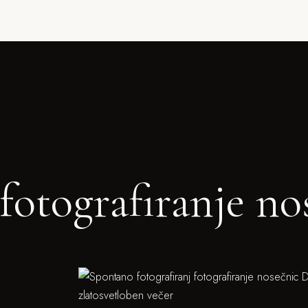
fotografiranje no