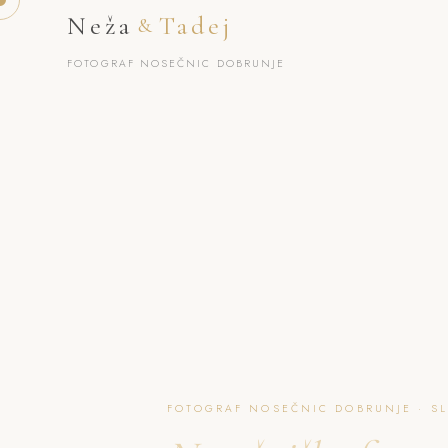
Neža
Tadej
&
FOTOGRAF NOSEČNIC DOBRUNJE
FOTOGRAF NOSEČNIC DOBRUNJE · S