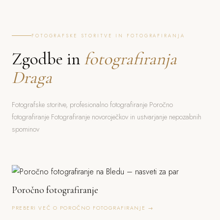
FOTOGRAFSKE STORITVE IN FOTOGRAFIRANJA
Zgodbe in
fotografiranja
Draga
Fotografske storitve, profesionalno fotografiranje Poročno
fotografiranje Fotografiranje novoroječkov in ustvarjanje nepozabnih
spominov
Poročno fotografiranje
PREBERI VEČ O POROČNO FOTOGRAFIRANJE →