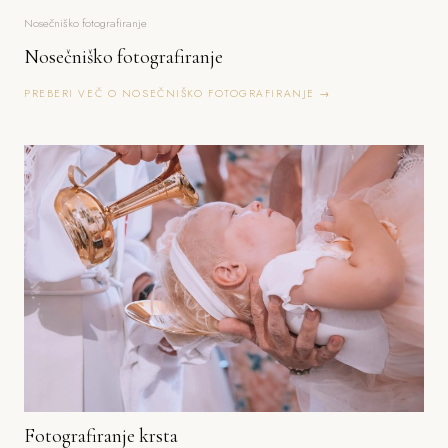
Nosečniško fotografiranje
Nosečniško fotografiranje
PREBERI VEČ O NOSEČNIŠKO FOTOGRAFIRANJE →
Fotografiranje krsta