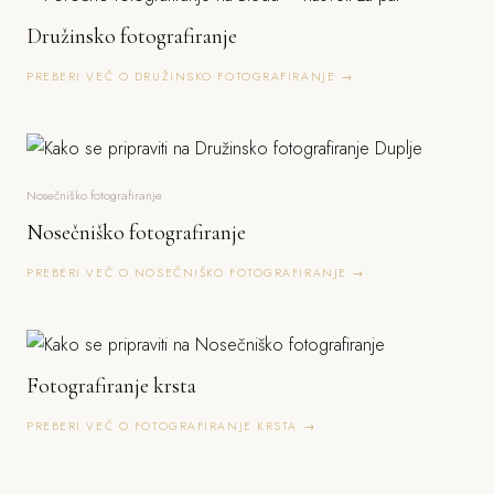
Družinsko fotografiranje
PREBERI VEČ O DRUŽINSKO FOTOGRAFIRANJE →
Nosečniško fotografiranje
Nosečniško fotografiranje
PREBERI VEČ O NOSEČNIŠKO FOTOGRAFIRANJE →
Fotografiranje krsta
PREBERI VEČ O FOTOGRAFIRANJE KRSTA →