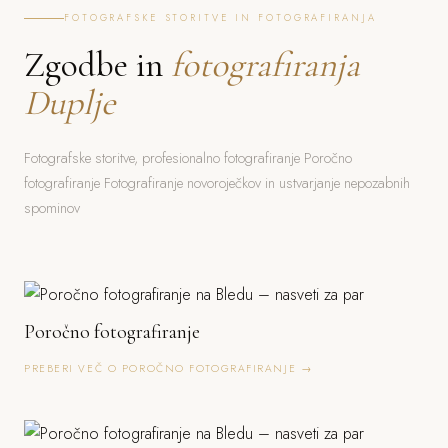
FOTOGRAFSKE STORITVE IN FOTOGRAFIRANJA
Zgodbe in
fotografiranja
Duplje
Fotografske storitve, profesionalno fotografiranje Poročno
fotografiranje Fotografiranje novoroječkov in ustvarjanje nepozabnih
spominov
Poročno fotografiranje
PREBERI VEČ O POROČNO FOTOGRAFIRANJE →