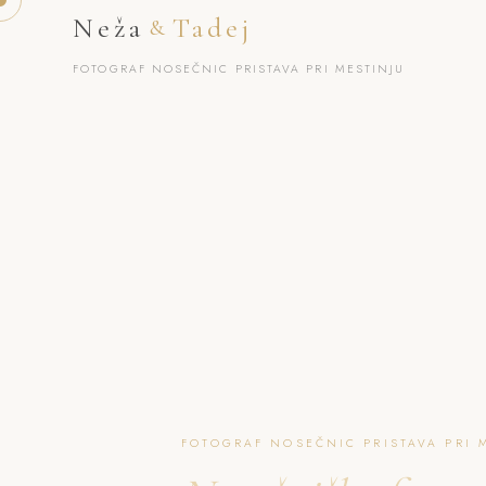
Neža
Tadej
&
FOTOGRAF NOSEČNIC PRISTAVA PRI MESTINJU
FOTOGRAF NOSEČNIC PRISTAVA PRI M