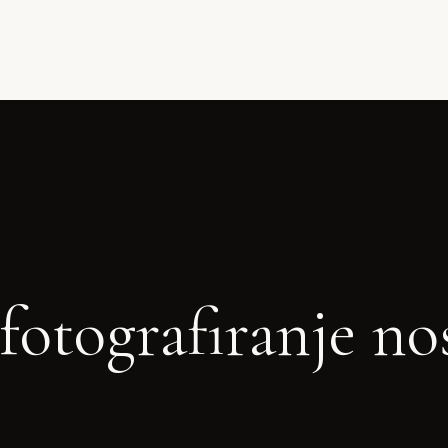
fotografiranje no