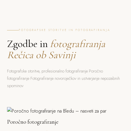
FOTOGRAFSKE STORITVE IN FOTOGRAFIRANJA
Zgodbe in
fotografiranja
Rečica ob Savinji
Fotografske storitve, profesionalno fotografiranje Poročno
fotografiranje Fotografiranje novoroječkov in ustvarjanje nepozabnih
spominov
Poročno fotografiranje