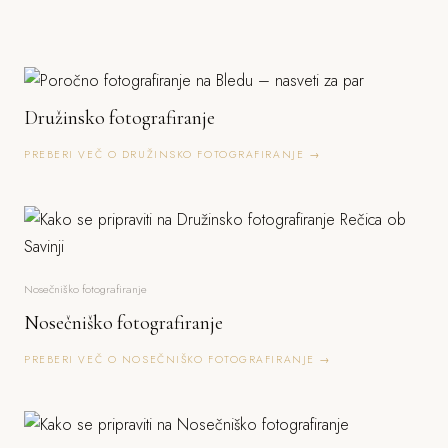
Družinsko fotografiranje
PREBERI VEČ O DRUŽINSKO FOTOGRAFIRANJE →
Nosečniško fotografiranje
Nosečniško fotografiranje
PREBERI VEČ O NOSEČNIŠKO FOTOGRAFIRANJE →