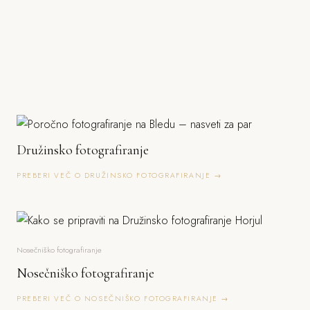
Družinsko fotografiranje
PREBERI VEČ O DRUŽINSKO FOTOGRAFIRANJE →
Nosečniško fotografiranje
Nosečniško fotografiranje
PREBERI VEČ O NOSEČNIŠKO FOTOGRAFIRANJE →