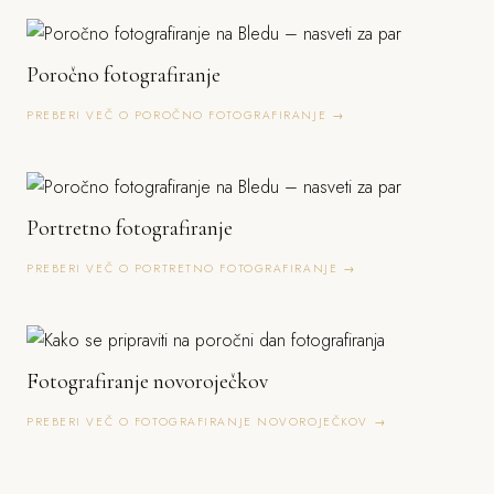
Poročno fotografiranje
PREBERI VEČ O POROČNO FOTOGRAFIRANJE →
Portretno fotografiranje
PREBERI VEČ O PORTRETNO FOTOGRAFIRANJE →
Fotografiranje novoroječkov
PREBERI VEČ O FOTOGRAFIRANJE NOVOROJEČKOV →