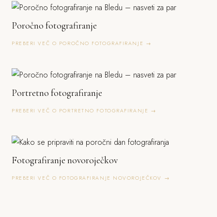
Poročno fotografiranje
PREBERI VEČ O POROČNO FOTOGRAFIRANJE →
Portretno fotografiranje
PREBERI VEČ O PORTRETNO FOTOGRAFIRANJE →
Fotografiranje novoroječkov
PREBERI VEČ O FOTOGRAFIRANJE NOVOROJEČKOV →