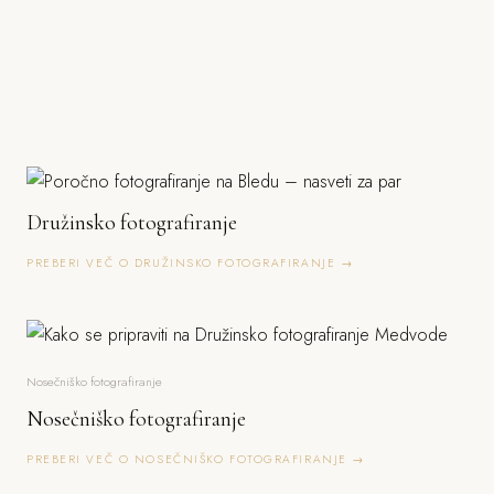
Družinsko fotografiranje
PREBERI VEČ O DRUŽINSKO FOTOGRAFIRANJE →
Nosečniško fotografiranje
Nosečniško fotografiranje
PREBERI VEČ O NOSEČNIŠKO FOTOGRAFIRANJE →