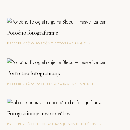
Poročno fotografiranje
PREBERI VEČ O POROČNO FOTOGRAFIRANJE →
Portretno fotografiranje
PREBERI VEČ O PORTRETNO FOTOGRAFIRANJE →
Fotografiranje novoroječkov
PREBERI VEČ O FOTOGRAFIRANJE NOVOROJEČKOV →