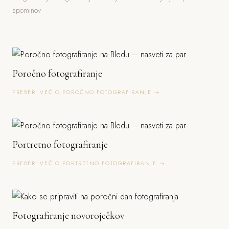
spominov
Poročno fotografiranje
PREBERI VEČ O POROČNO FOTOGRAFIRANJE →
Portretno fotografiranje
PREBERI VEČ O PORTRETNO FOTOGRAFIRANJE →
Fotografiranje novoroječkov