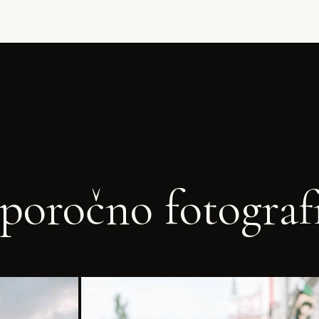
poročno fotograf