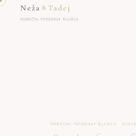
Neža
Tadej
&
POROČNI FOTOGRAF BLANCA
POROČNI FOTOGRAF BLANCA · SLOV