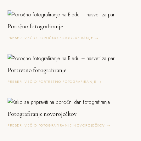
Poročno fotografiranje
PREBERI VEČ O POROČNO FOTOGRAFIRANJE →
Portretno fotografiranje
PREBERI VEČ O PORTRETNO FOTOGRAFIRANJE →
Fotografiranje novoroječkov
PREBERI VEČ O FOTOGRAFIRANJE NOVOROJEČKOV →