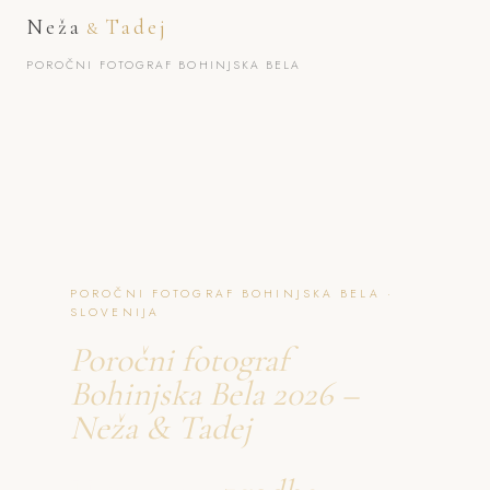
Neža
Tadej
&
POROČNI FOTOGRAF BOHINJSKA BELA
POROČNI FOTOGRAF BOHINJSKA BELA ·
SLOVENIJA
Poročni fotograf
Bohinjska Bela 2026 –
Neža & Tadej