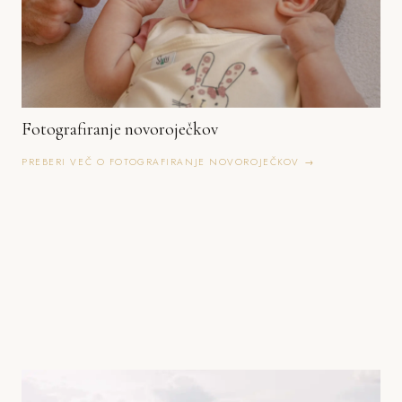
Fotografiranje novoroječkov
PREBERI VEČ O FOTOGRAFIRANJE NOVOROJEČKOV →