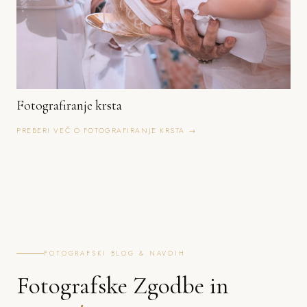
Fotografiranje krsta
PREBERI VEČ O FOTOGRAFIRANJE KRSTA →
FOTOGRAFSKI BLOG & NAVDIH
Fotografske Zgodbe in