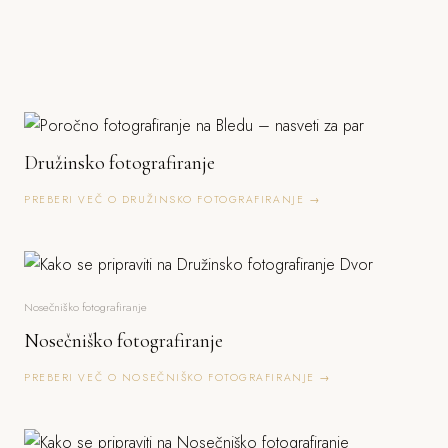
Družinsko fotografiranje
PREBERI VEČ O DRUŽINSKO FOTOGRAFIRANJE →
Nosečniško fotografiranje
Nosečniško fotografiranje
PREBERI VEČ O NOSEČNIŠKO FOTOGRAFIRANJE →