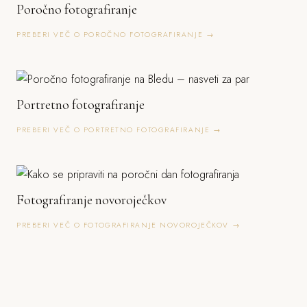
Poročno fotografiranje
PREBERI VEČ O POROČNO FOTOGRAFIRANJE →
Portretno fotografiranje
PREBERI VEČ O PORTRETNO FOTOGRAFIRANJE →
Fotografiranje novoroječkov
PREBERI VEČ O FOTOGRAFIRANJE NOVOROJEČKOV →