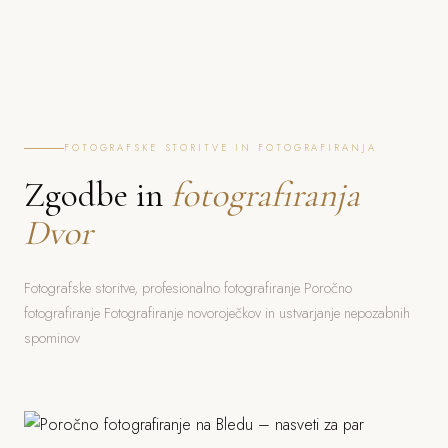
FOTOGRAFSKE STORITVE IN FOTOGRAFIRANJA
Zgodbe in
fotografiranja
Dvor
Fotografske storitve, profesionalno fotografiranje Poročno
fotografiranje Fotografiranje novoroječkov in ustvarjanje nepozabnih
spominov